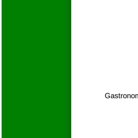
Gastronom