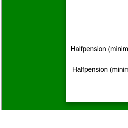
Halfpension (minim
Halfpension (mini