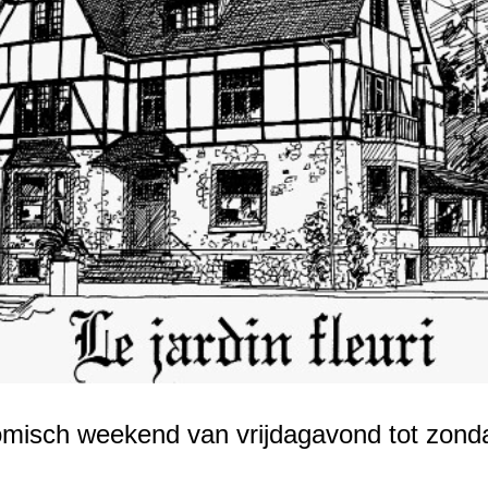
misch weekend van vrijdagavond tot zon