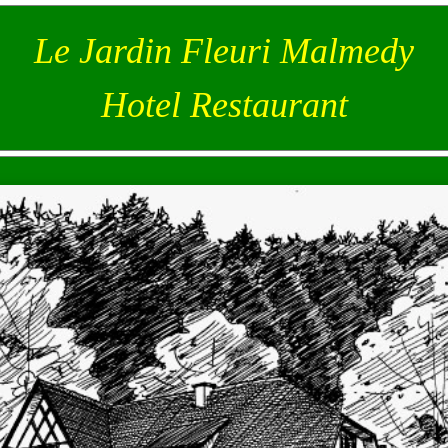
Le Jardin Fleuri Malmedy
Hotel Restaurant