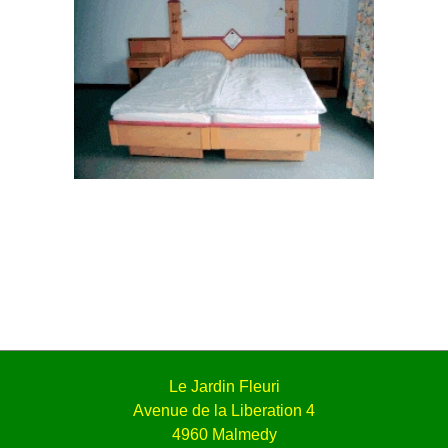
Le Jardin Fleuri
Avenue de la Liberation 4
4960 Malmedy