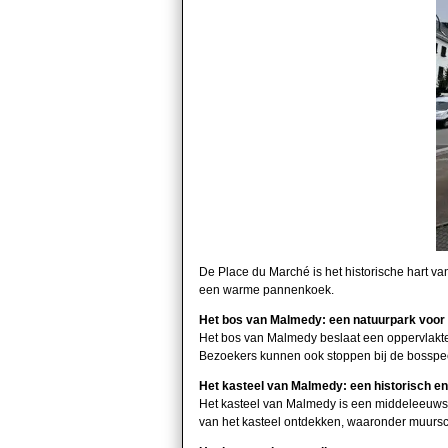
De Place du Marché is het historische hart va
een warme pannenkoek.
Het bos van Malmedy: een natuurpark voor 
Het bos van Malmedy beslaat een oppervlakte
Bezoekers kunnen ook stoppen bij de bosspeel
Het kasteel van Malmedy: een historisch e
Het kasteel van Malmedy is een middeleeuws
van het kasteel ontdekken, waaronder muursc