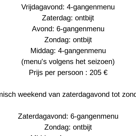
Vrijdagavond: 4-gangenmenu
Zaterdag: ontbijt
Avond: 6-gangenmenu
Zondag: ontbijt
Middag: 4-gangenmenu
(menu's volgens het seizoen)
Prijs per persoon : 205 €
isch weekend van zaterdagavond tot zo
Zaterdagavond: 6-gangenmenu
Zondag: ontbijt