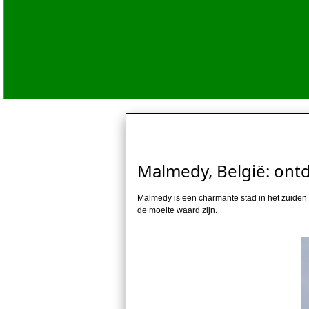
Malmedy, België: ontd
Malmedy is een charmante stad in het zuiden v
de moeite waard zijn.