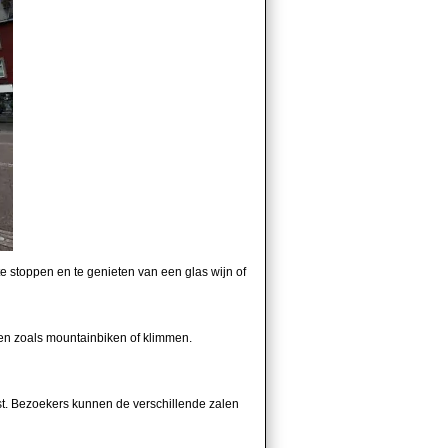
te stoppen en te genieten van een glas wijn of
en zoals mountainbiken of klimmen.
t. Bezoekers kunnen de verschillende zalen