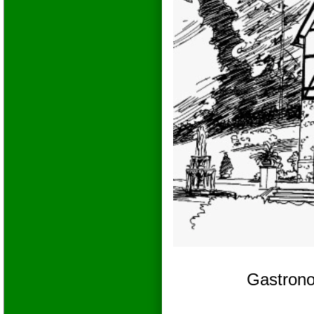
Gastrono